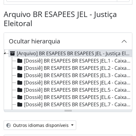
Arquivo BR ESAPEES JEL - Justiça
Eleitoral
Ocultar hierarquia
[Arquivo] BR ESAPEES BR ESAPEES JEL - Justiça Eleitoral, 1855 - 1937
[Dossiê] BR ESAPEES BR ESAPEES JEL.1 - Caixa 1, 1855 - 1930
[Dossiê] BR ESAPEES BR ESAPEES JEL.2 - Caixa 2, Sem Data
[Dossiê] BR ESAPEES BR ESAPEES JEL.3 - Caixa 3, 1872 - 1890
[Dossiê] BR ESAPEES BR ESAPEES JEL.4 - Caixa 4, 1877
[Dossiê] BR ESAPEES BR ESAPEES JEL.5 - Caixa 5, 1876 - 1889
[Dossiê] BR ESAPEES BR ESAPEES JEL.6 - Caixa 6, 1881
[Dossiê] BR ESAPEES BR ESAPEES JEL.7 - Caixa 7, 1886
[Dossiê] BR ESAPEES BR ESAPEES JEL.9 - Caixa 9, 1888
[Dossiê] BR ESAPEES BR ESAPEES JEL.10 - Caixa 10, 1889
Outros idiomas disponíveis
[Dossiê] BR ESAPEES BR ESAPEES JEL.11A - Caixa 11A, 1884
[Dossiê] BR ESAPEES BR ESAPEES JEL.11B - Caixa 11B, 1883