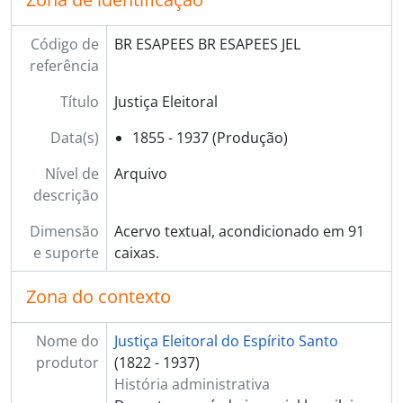
[Dossiê] BR ESAPEES BR ESAPEES JEL.31 - Caixa 31, 1905
[Dossiê] BR ESAPEES BR ESAPEES JEL.32 - Caixa 32, 1905 - 1931
[Dossiê] BR ESAPEES BR ESAPEES JEL.33 - Caixa 33, 1905 - 1933
Código de
BR ESAPEES BR ESAPEES JEL
[Dossiê] BR ESAPEES BR ESAPEES JEL.34 - Caixa 34, 1918
referência
[Dossiê] BR ESAPEES BR ESAPEES JEL.35 - Caixa 35, 1905 - 1921
Título
Justiça Eleitoral
[Dossiê] BR ESAPEES BR ESAPEES JEL.36 - Caixa 36, 1905 - 1933
[Dossiê] BR ESAPEES BR ESAPEES JEL.37 - Caixa 37, 1908 - 1922
Data(s)
1855 - 1937 (Produção)
[Dossiê] BR ESAPEES BR ESAPEES JEL.38 - Caixa 38, 1906
[Dossiê] BR ESAPEES BR ESAPEES JEL.39 - Caixa 39, 1907
Nível de
Arquivo
[Dossiê] BR ESAPEES BR ESAPEES JEL.40 - Caixa 40, 1908
descrição
[Dossiê] BR ESAPEES BR ESAPEES JEL.41 - Caixa 41, 1908
Dimensão
Acervo textual, acondicionado em 91
[Dossiê] BR ESAPEES BR ESAPEES JEL.42 - Caixa 42, 1895 - 1919
e suporte
caixas.
[Dossiê] BR ESAPEES BR ESAPEES JEL.43 - Caixa 43, 1905 - 1911
[Dossiê] BR ESAPEES BR ESAPEES JEL.44 - Caixa 44, 1912
Zona do contexto
[Dossiê] BR ESAPEES BR ESAPEES JEL.45 - Caixa 45, 1910 - 1930
[Dossiê] BR ESAPEES BR ESAPEES JEL.46 - Caixa 46, 1933 - 1937
Nome do
Justiça Eleitoral do Espírito Santo
[Dossiê] BR ESAPEES BR ESAPEES JEL.47 - Caixa 47, 1910 - 1930
produtor
(1822 - 1937)
[Dossiê] BR ESAPEES BR ESAPEES JEL.48 - Caixa 48, 1907
História administrativa
[Dossiê] BR ESAPEES BR ESAPEES JEL.49 - Caixa 49, 1912