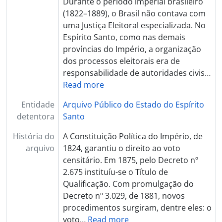
Durante o período imperial brasileiro
[Dossiê] BR ESAPEES BR ESAPEES JEL.50 - Caixa 50, 1908 - 1911
(1822–1889), o Brasil não contava com
[Dossiê] BR ESAPEES BR ESAPEES JEL.51 - Caixa 51, 1907
uma Justiça Eleitoral especializada. No
[Dossiê] BR ESAPEES BR ESAPEES JEL.52 - Caixa 52, 1912
Espírito Santo, como nas demais
[Dossiê] BR ESAPEES BR ESAPEES JEL.53 - Caixa 53, 1912
províncias do Império, a organização
[Dossiê] BR ESAPEES BR ESAPEES JEL.54 - Caixa 54, 1909 - 1913
dos processos eleitorais era de
[Dossiê] BR ESAPEES BR ESAPEES JEL.55 - Caixa 55, 1915
responsabilidade de autoridades civis
…
[Dossiê] BR ESAPEES BR ESAPEES JEL.56 - Caixa 56, 1921
Read more
[Dossiê] BR ESAPEES BR ESAPEES JEL.57 - Caixa 57, 1905 - 1936
[Dossiê] BR ESAPEES BR ESAPEES JEL.58 - Caixa 58, 1914
Entidade
Arquivo Público do Estado do Espírito
[Dossiê] BR ESAPEES BR ESAPEES JEL.59 - Caixa 59, 1911 - 1912
detentora
Santo
[Dossiê] BR ESAPEES BR ESAPEES JEL.60 - Caixa 60, 1915
[Dossiê] BR ESAPEES BR ESAPEES JEL.61 - Caixa 61, 1905 - 1930
História do
A Constituição Política do Império, de
[Dossiê] BR ESAPEES BR ESAPEES JEL.62 - Caixa 62, 1916
arquivo
1824, garantiu o direito ao voto
[Dossiê] BR ESAPEES BR ESAPEES JEL.63 - Caixa 63, 1916
censitário. Em 1875, pelo Decreto nº
[Dossiê] BR ESAPEES BR ESAPEES JEL.64 - Caixa 64, 1916
2.675 instituíu-se o Título de
[Dossiê] BR ESAPEES BR ESAPEES JEL.65 - Caixa 65, 1910 - 1930
Qualificação. Com promulgação do
[Dossiê] BR ESAPEES BR ESAPEES JEL.66 - Caixa 66, 1917 - 1930
Decreto nº 3.029, de 1881, novos
[Dossiê] BR ESAPEES BR ESAPEES JEL.67 - Caixa 67, 1916
procedimentos surgiram, dentre eles: o
[Dossiê] BR ESAPEES BR ESAPEES JEL.68 - Caixa 68, 1918
voto
…
Read more