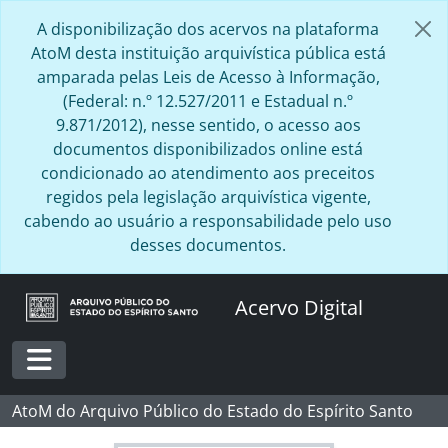
Skip to main content
A disponibilização dos acervos na plataforma
AtoM desta instituição arquivística pública está
amparada pelas Leis de Acesso à Informação,
(Federal: n.º 12.527/2011 e Estadual n.º
9.871/2012), nesse sentido, o acesso aos
documentos disponibilizados online está
condicionado ao atendimento aos preceitos
regidos pela legislação arquivística vigente,
cabendo ao usuário a responsabilidade pelo uso
desses documentos.
Acervo Digital
Toggle navigation
AtoM do Arquivo Público do Estado do Espírito Santo