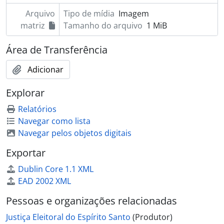
Arquivo
Tipo de mídia
Imagem
matriz
Tamanho do arquivo
1 MiB
Área de Transferência
Adicionar
Explorar
Relatórios
Navegar como lista
Navegar pelos objetos digitais
Exportar
Dublin Core 1.1 XML
EAD 2002 XML
Pessoas e organizações relacionadas
Justiça Eleitoral do Espírito Santo
(Produtor)