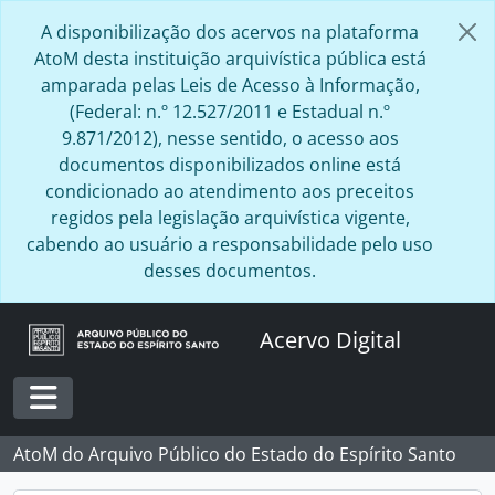
Skip to main content
A disponibilização dos acervos na plataforma
AtoM desta instituição arquivística pública está
amparada pelas Leis de Acesso à Informação,
(Federal: n.º 12.527/2011 e Estadual n.º
9.871/2012), nesse sentido, o acesso aos
documentos disponibilizados online está
condicionado ao atendimento aos preceitos
regidos pela legislação arquivística vigente,
cabendo ao usuário a responsabilidade pelo uso
desses documentos.
Acervo Digital
Toggle navigation
AtoM do Arquivo Público do Estado do Espírito Santo