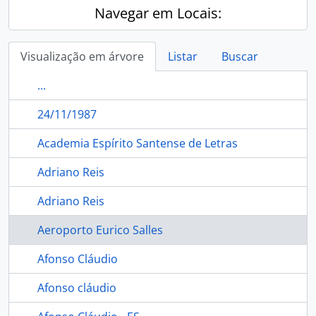
Navegar em Locais:
Visualização em árvore
Listar
Buscar
...
24/11/1987
Academia Espírito Santense de Letras
Adriano Reis
Adriano Reis
Aeroporto Eurico Salles
Afonso Cláudio
Afonso cláudio