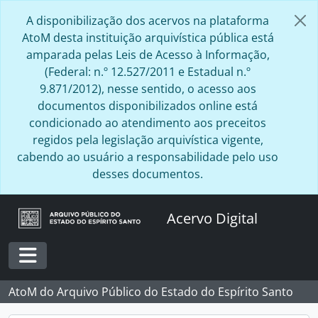
Skip to main content
A disponibilização dos acervos na plataforma
AtoM desta instituição arquivística pública está
amparada pelas Leis de Acesso à Informação,
(Federal: n.º 12.527/2011 e Estadual n.º
9.871/2012), nesse sentido, o acesso aos
documentos disponibilizados online está
condicionado ao atendimento aos preceitos
regidos pela legislação arquivística vigente,
cabendo ao usuário a responsabilidade pelo uso
desses documentos.
Acervo Digital
Toggle navigation
AtoM do Arquivo Público do Estado do Espírito Santo