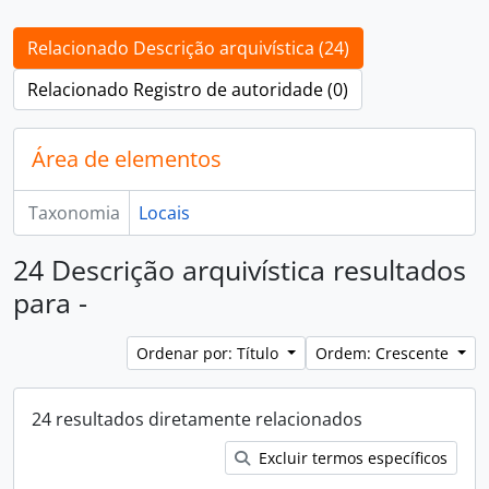
Relacionado Descrição arquivística (24)
Relacionado Registro de autoridade (0)
Área de elementos
Taxonomia
Locais
24 Descrição arquivística resultados
para -
Ordenar por: Título
Ordem: Crescente
24 resultados diretamente relacionados
Excluir termos específicos