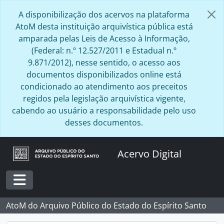
Skip to main content
A disponibilização dos acervos na plataforma
AtoM desta instituição arquivística pública está
amparada pelas Leis de Acesso à Informação,
(Federal: n.º 12.527/2011 e Estadual n.º
9.871/2012), nesse sentido, o acesso aos
documentos disponibilizados online está
condicionado ao atendimento aos preceitos
regidos pela legislação arquivística vigente,
cabendo ao usuário a responsabilidade pelo uso
desses documentos.
Acervo Digital
Toggle navigation
AtoM do Arquivo Público do Estado do Espírito Santo