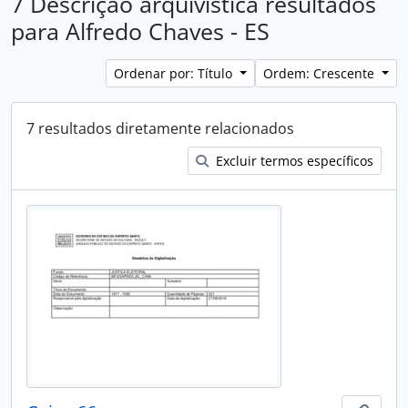
7 Descrição arquivística resultados
para Alfredo Chaves - ES
Ordenar por: Título
Ordem: Crescente
7 resultados diretamente relacionados
Excluir termos específicos