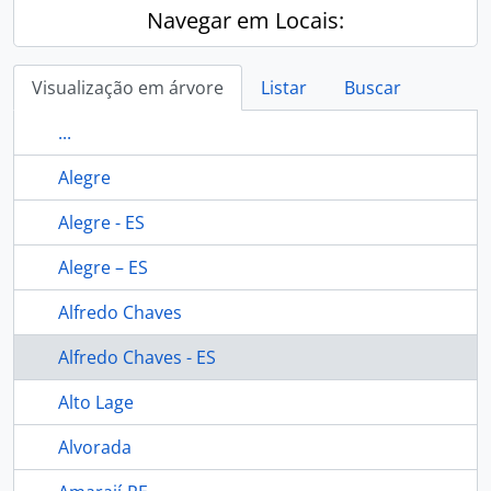
Navegar em Locais:
Visualização em árvore
Listar
Buscar
...
Alegre
Alegre - ES
Alegre – ES
Alfredo Chaves
Alfredo Chaves - ES
Alto Lage
Alvorada