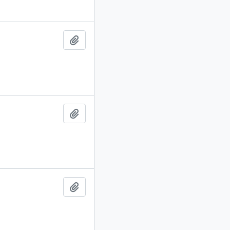
Adicionar a área de transferência
Adicionar a área de transferência
Adicionar a área de transferência